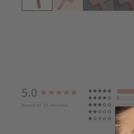
5.0
Based on 25 Reviews