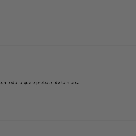
 con todo lo que e probado de tu marca